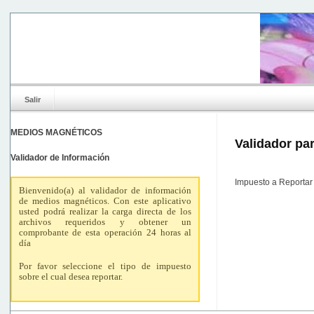
Validador de Información
Salir
MEDIOS MAGNÉTICOS
Validador par
Validador de Información
Impuesto a Reportar
Bienvenido(a) al validador de información
de medios magnéticos. Con este aplicativo
usted podrá realizar la carga directa de los
archivos requeridos y obtener un
comprobante de esta operación 24 horas al
día
Por favor seleccione el tipo de impuesto
sobre el cual desea reportar.